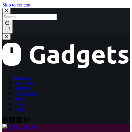
Skip to content
No
results
kotisivu
Arvostelut
Igaming
Vedonlyönti
Blogi
Meista
yhteys