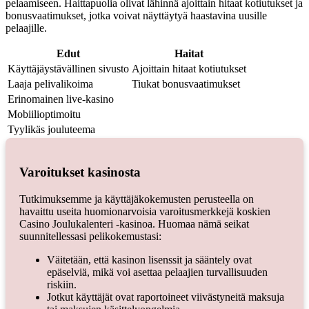
pelaamiseen. Haittapuolia olivat lähinnä ajoittain hitaat kotiutukset ja
bonusvaatimukset, jotka voivat näyttäytyä haastavina uusille
pelaajille.
Edut
Haitat
Käyttäjäystävällinen sivusto
Ajoittain hitaat kotiutukset
Laaja pelivalikoima
Tiukat bonusvaatimukset
Erinomainen live-kasino
Mobiilioptimoitu
Tyylikäs jouluteema
Varoitukset kasinosta
Tutkimuksemme ja käyttäjäkokemusten perusteella on
havaittu useita huomionarvoisia varoitusmerkkejä koskien
Casino Joulukalenteri -kasinoa. Huomaa nämä seikat
suunnitellessasi pelikokemustasi:
Väitetään, että kasinon lisenssit ja sääntely ovat
epäselviä, mikä voi asettaa pelaajien turvallisuuden
riskiin.
Jotkut käyttäjät ovat raportoineet viivästyneitä maksuja