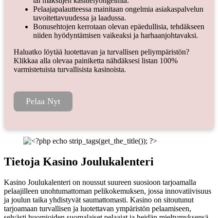
tai maksujen käsittelyongelmia.
Pelaajapalautteessa mainitaan ongelmia asiakaspalvelun
tavoitettavuudessa ja laadussa.
Bonusehtojen kerrotaan olevan epäedullisia, tehdäkseen
niiden hyödyntämisen vaikeaksi ja harhaanjohtavaksi.
Haluatko löytää luotettavan ja turvallisen peliympäristön?
Klikkaa alla olevaa painiketta nähdäksesi listan 100%
varmistetuista turvallisista kasinoista.
Pelaa Nyt
Tietoja Kasino Joulukalenteri
Kasino Joulukalenteri on noussut suureen suosioon tarjoamalla
pelaajilleen unohtumattoman pelikokemuksen, jossa innovatiivisuus
ja joulun taika yhdistyvät saumattomasti. Kasino on sitoutunut
tarjoamaan turvallisen ja luotettavan ympäristön pelaamiseen,
selvästi huomioiden suomalaiset pelaajat ja heidän mieltymyksensä.