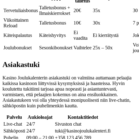
talletus
Talletusbonus +
Tervetuliaisbonus
20€
35x
30
Ilmaiskierrokset
Viikoittainen
Talletusbonus
10€
30x
7 p
Reload
Ei
Käteispalautus
Käteishyvitys
Ei kierrätystä
Jok
vaadita
Vo
Joulubonukset
Sesonkibonukset
Vaihtelee
25x – 50x
jo
Asiakastuki
Kasino Joulukalenterin asiakastuki on valmiina auttamaan pelaajia
kaikissa kasinoon liittyvissä kysymyksissä ja haasteissa. Hyvin
koulutettu tukitiimi tarjoaa apua nopeasti ja asiantuntevasti,
varmistaen, että pelaajien kokemus on aina ensiluokkainen.
Asiakastukeen voi olla yhteydessä monipuolisesti niin live-chatin,
sähköpostin kuin puhelimenkin kautta.
Palvelu
Aukioloajat
Kontaktitiedot
Live-chat
24/7
Sivuston chat
Sähköposti
24/7
tuki@kasinojoulukalenteri.fi
Puhelin
09:00 – 21:00
+358 123 456 789