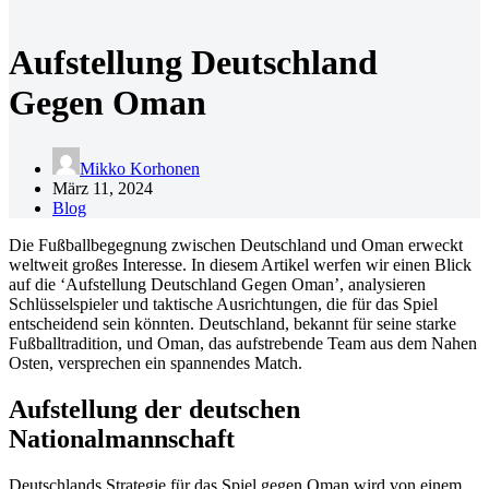
Aufstellung Deutschland
Gegen Oman
Mikko Korhonen
März 11, 2024
Blog
Die Fußballbegegnung zwischen Deutschland und Oman erweckt
weltweit großes Interesse. In diesem Artikel werfen wir einen Blick
auf die ‘Aufstellung Deutschland Gegen Oman’, analysieren
Schlüsselspieler und taktische Ausrichtungen, die für das Spiel
entscheidend sein könnten. Deutschland, bekannt für seine starke
Fußballtradition, und Oman, das aufstrebende Team aus dem Nahen
Osten, versprechen ein spannendes Match.
Aufstellung der deutschen
Nationalmannschaft
Deutschlands Strategie für das Spiel gegen Oman wird von einem