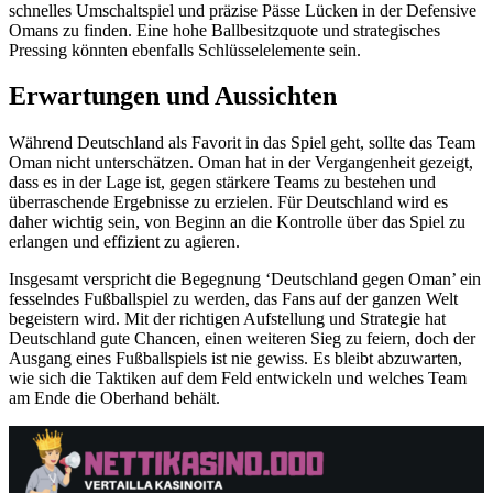
schnelles Umschaltspiel und präzise Pässe Lücken in der Defensive
Omans zu finden. Eine hohe Ballbesitzquote und strategisches
Pressing könnten ebenfalls Schlüsselelemente sein.
Erwartungen und Aussichten
Während Deutschland als Favorit in das Spiel geht, sollte das Team
Oman nicht unterschätzen. Oman hat in der Vergangenheit gezeigt,
dass es in der Lage ist, gegen stärkere Teams zu bestehen und
überraschende Ergebnisse zu erzielen. Für Deutschland wird es
daher wichtig sein, von Beginn an die Kontrolle über das Spiel zu
erlangen und effizient zu agieren.
Insgesamt verspricht die Begegnung ‘Deutschland gegen Oman’ ein
fesselndes Fußballspiel zu werden, das Fans auf der ganzen Welt
begeistern wird. Mit der richtigen Aufstellung und Strategie hat
Deutschland gute Chancen, einen weiteren Sieg zu feiern, doch der
Ausgang eines Fußballspiels ist nie gewiss. Es bleibt abzuwarten,
wie sich die Taktiken auf dem Feld entwickeln und welches Team
am Ende die Oberhand behält.