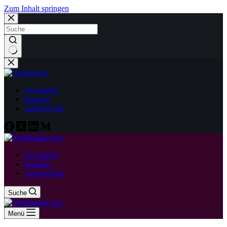
Zum Inhalt springen
Keine
Ergebnisse
Arvostelut
Igaming
Vedonlyönti
Arvostelut
Igaming
Vedonlyönti
Suche
Menü