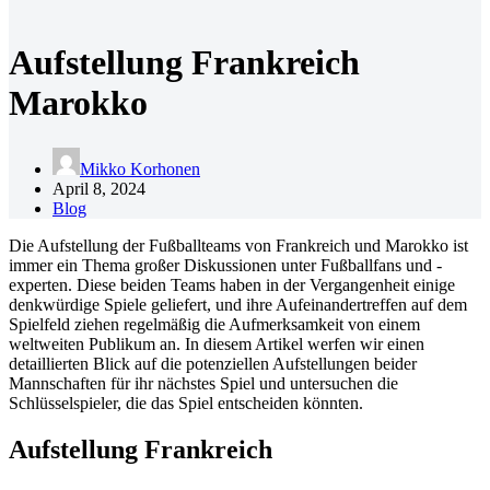
Aufstellung Frankreich
Marokko
Mikko Korhonen
April 8, 2024
Blog
Die Aufstellung der Fußballteams von Frankreich und Marokko ist
immer ein Thema großer Diskussionen unter Fußballfans und -
experten. Diese beiden Teams haben in der Vergangenheit einige
denkwürdige Spiele geliefert, und ihre Aufeinandertreffen auf dem
Spielfeld ziehen regelmäßig die Aufmerksamkeit von einem
weltweiten Publikum an. In diesem Artikel werfen wir einen
detaillierten Blick auf die potenziellen Aufstellungen beider
Mannschaften für ihr nächstes Spiel und untersuchen die
Schlüsselspieler, die das Spiel entscheiden könnten.
Aufstellung Frankreich