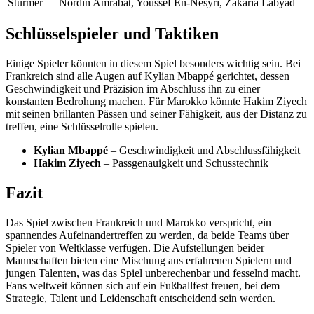
Stürmer
Nordin Amrabat, Youssef En-Nesyri, Zakaria Labyad
Schlüsselspieler und Taktiken
Einige Spieler könnten in diesem Spiel besonders wichtig sein. Bei
Frankreich sind alle Augen auf Kylian Mbappé gerichtet, dessen
Geschwindigkeit und Präzision im Abschluss ihn zu einer
konstanten Bedrohung machen. Für Marokko könnte Hakim Ziyech
mit seinen brillanten Pässen und seiner Fähigkeit, aus der Distanz zu
treffen, eine Schlüsselrolle spielen.
Kylian Mbappé
– Geschwindigkeit und Abschlussfähigkeit
Hakim Ziyech
– Passgenauigkeit und Schusstechnik
Fazit
Das Spiel zwischen Frankreich und Marokko verspricht, ein
spannendes Aufeinandertreffen zu werden, da beide Teams über
Spieler von Weltklasse verfügen. Die Aufstellungen beider
Mannschaften bieten eine Mischung aus erfahrenen Spielern und
jungen Talenten, was das Spiel unberechenbar und fesselnd macht.
Fans weltweit können sich auf ein Fußballfest freuen, bei dem
Strategie, Talent und Leidenschaft entscheidend sein werden.