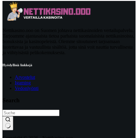
Nettikasino.ooo on Suomen johtava nettikasinoiden vertailupalvelu.
Tarjoamme ajantasaista tietoa parhaista suomalaisista nettikasinoista,
bonuksista ja kasinopeleistä. Olemme sitoutuneet tarjoamaan
luotettavaa ja vastuullista sisältöä, jotta sinä voit nauttia turvallisesta
ja viihtyisästä pelikokemuksesta.
Hyödyllisiä linkkejä
Arvostelut
Igaming
Vedonlyönti
Search
Keine
Copyright © 2026 - Nettikasino.ooo