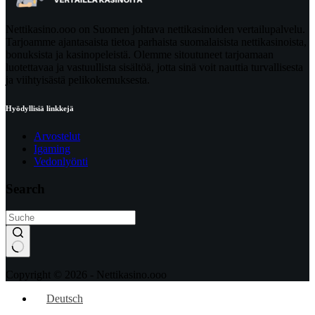
Nettikasino.ooo on Suomen johtava nettikasinoiden vertailupalvelu.
Tarjoamme ajantasaista tietoa parhaista suomalaisista nettikasinoista,
bonuksista ja kasinopeleistä. Olemme sitoutuneet tarjoamaan
luotettavaa ja vastuullista sisältöä, jotta sinä voit nauttia turvallisesta
ja viihtyisästä pelikokemuksesta.
Hyödyllisiä linkkejä
Arvostelut
Igaming
Vedonlyönti
Search
Keine
Copyright © 2026 - Nettikasino.ooo
Ergebnisse
Deutsch