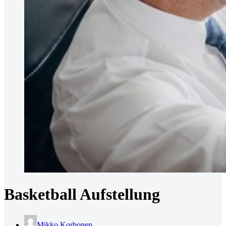
Basketball Aufstellung
Mikko Korhonen