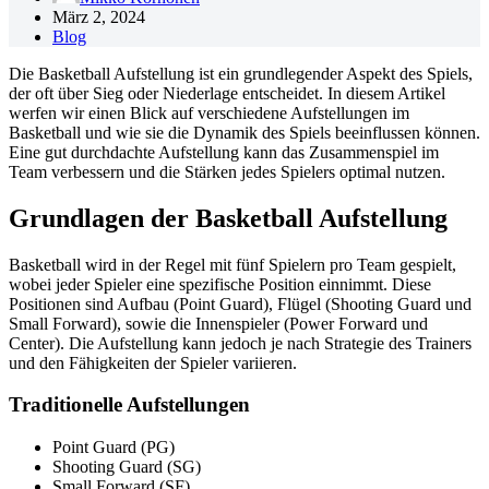
März 2, 2024
Blog
Die Basketball Aufstellung ist ein grundlegender Aspekt des Spiels,
der oft über Sieg oder Niederlage entscheidet. In diesem Artikel
werfen wir einen Blick auf verschiedene Aufstellungen im
Basketball und wie sie die Dynamik des Spiels beeinflussen können.
Eine gut durchdachte Aufstellung kann das Zusammenspiel im
Team verbessern und die Stärken jedes Spielers optimal nutzen.
Grundlagen der Basketball Aufstellung
Basketball wird in der Regel mit fünf Spielern pro Team gespielt,
wobei jeder Spieler eine spezifische Position einnimmt. Diese
Positionen sind Aufbau (Point Guard), Flügel (Shooting Guard und
Small Forward), sowie die Innenspieler (Power Forward und
Center). Die Aufstellung kann jedoch je nach Strategie des Trainers
und den Fähigkeiten der Spieler variieren.
Traditionelle Aufstellungen
Point Guard (PG)
Shooting Guard (SG)
Small Forward (SF)