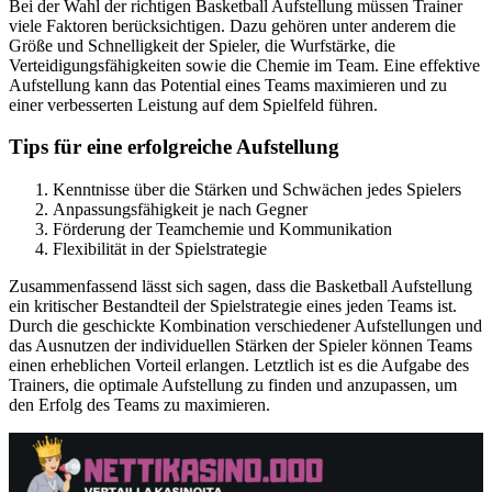
Bei der Wahl der richtigen Basketball Aufstellung müssen Trainer
viele Faktoren berücksichtigen. Dazu gehören unter anderem die
Größe und Schnelligkeit der Spieler, die Wurfstärke, die
Verteidigungsfähigkeiten sowie die Chemie im Team. Eine effektive
Aufstellung kann das Potential eines Teams maximieren und zu
einer verbesserten Leistung auf dem Spielfeld führen.
Tips für eine erfolgreiche Aufstellung
Kenntnisse über die Stärken und Schwächen jedes Spielers
Anpassungsfähigkeit je nach Gegner
Förderung der Teamchemie und Kommunikation
Flexibilität in der Spielstrategie
Zusammenfassend lässt sich sagen, dass die Basketball Aufstellung
ein kritischer Bestandteil der Spielstrategie eines jeden Teams ist.
Durch die geschickte Kombination verschiedener Aufstellungen und
das Ausnutzen der individuellen Stärken der Spieler können Teams
einen erheblichen Vorteil erlangen. Letztlich ist es die Aufgabe des
Trainers, die optimale Aufstellung zu finden und anzupassen, um
den Erfolg des Teams zu maximieren.