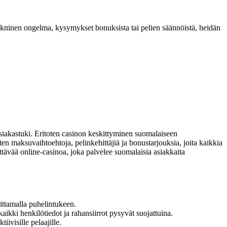
 tekninen ongelma, kysymykset bonuksista tai pelien säännöistä, heidän
siakastuki. Eritoten casinon keskittyminen suomalaiseen
ten maksuvaihtoehtoja, pelinkehittäjiä ja bonustarjouksia, joita kaikkia
ttävää online-casinoa, joka palvelee suomalaisia asiakkaita
oittamalla puhelintukeen.
ikki henkilötiedot ja rahansiirrot pysyvät suojattuina.
iivisille pelaajille.