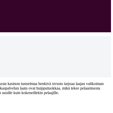
ean kasinon tunnelmaa henkivä sivusto tarjoaa laajan valikoiman
siakaspalvelun laatu ovat huippuluokkaa, mikä tekee pelaamisesta
uusille kuin kokeneillekin pelaajille.