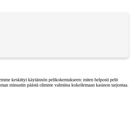
me keskittyi käytännön pelikokemukseen: miten helposti pelit
uutaman minuutin päästä olimme valmiina kokeilemaan kasinon tarjontaa.