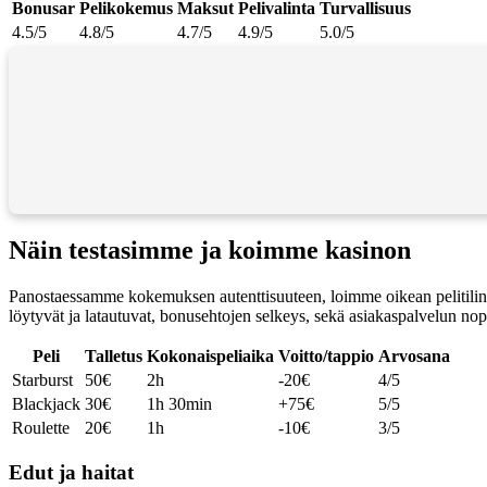
Bonusar
Pelikokemus
Maksut
Pelivalinta
Turvallisuus
4.5/5
4.8/5
4.7/5
4.9/5
5.0/5
Näin testasimme ja koimme kasinon
Panostaessamme kokemuksen autenttisuuteen, loimme oikean pelitili
löytyvät ja latautuvat, bonusehtojen selkeys, sekä asiakaspalvelun no
Peli
Talletus
Kokonaispeliaika
Voitto/tappio
Arvosana
Starburst
50€
2h
-20€
4/5
Blackjack
30€
1h 30min
+75€
5/5
Roulette
20€
1h
-10€
3/5
Edut ja haitat