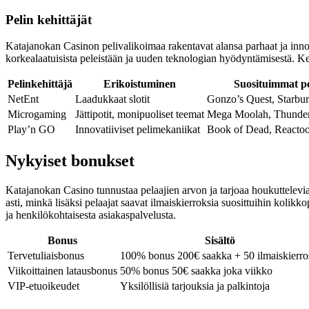
Pelin kehittäjät
Katajanokan Casinon pelivalikoimaa rakentavat alansa parhaat ja inno
korkealaatuisista peleistään ja uuden teknologian hyödyntämisestä. Kehit
Pelinkehittäjä
Erikoistuminen
Suosituimmat pe
NetEnt
Laadukkaat slotit
Gonzo’s Quest, Starbur
Microgaming
Jättipotit, monipuoliset teemat
Mega Moolah, Thunders
Play’n GO
Innovatiiviset pelimekaniikat
Book of Dead, Reacto
Nykyiset bonukset
Katajanokan Casino tunnustaa pelaajien arvon ja tarjoaa houkuttelevia b
asti, minkä lisäksi pelaajat saavat ilmaiskierroksia suosittuihin koli
ja henkilökohtaisesta asiakaspalvelusta.
Bonus
Sisältö
Tervetuliaisbonus
100% bonus 200€ saakka + 50 ilmaiskierro
Viikoittainen latausbonus
50% bonus 50€ saakka joka viikko
VIP-etuoikeudet
Yksilöllisiä tarjouksia ja palkintoja