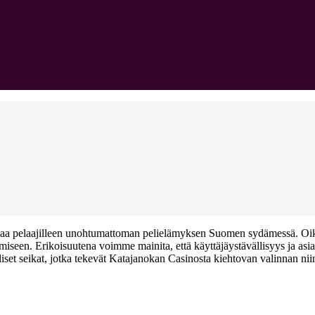
joaa pelaajilleen unohtumattoman pelielämyksen Suomen sydämessä. Oik
laamiseen. Erikoisuutena voimme mainita, että käyttäjäystävällisyys ja a
iset seikat, jotka tekevät Katajanokan Casinosta kiehtovan valinnan niin 