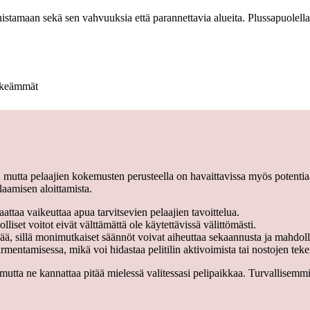
maan sekä sen vahvuuksia että parannettavia alueita. Plussapuolella ko
elkeämmät
, mutta pelaajien kokemusten perusteella on havaittavissa myös potentiaa
laamisen aloittamista.
aattaa vaikeuttaa apua tarvitsevien pelaajien tavoittelua.
iset voitot eivät välttämättä ole käytettävissä välittömästi.
ä, sillä monimutkaiset säännöt voivat aiheuttaa sekaannusta ja mahdoll
armentamisessa, mikä voi hidastaa pelitilin aktivoimista tai nostojen teke
utta ne kannattaa pitää mielessä valitessasi pelipaikkaa. Turvallisemmil