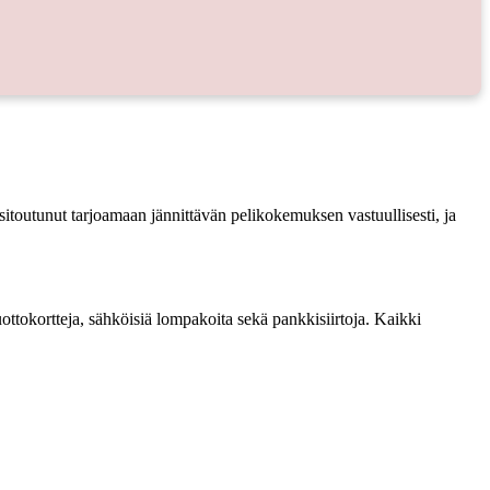
sitoutunut tarjoamaan jännittävän pelikokemuksen vastuullisesti, ja
uottokortteja, sähköisiä lompakoita sekä pankkisiirtoja. Kaikki