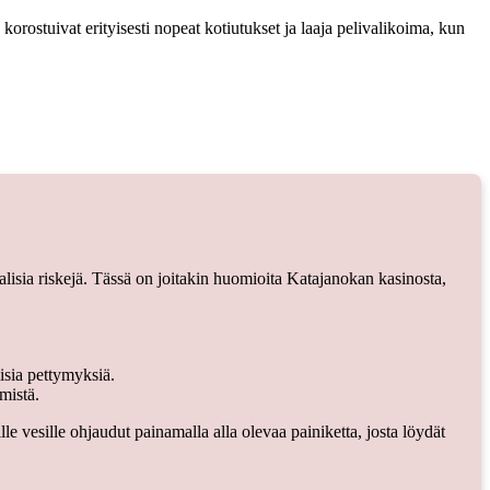
rostuivat erityisesti nopeat kotiutukset ja laaja pelivalikoima, kun
lisia riskejä. Tässä on joitakin huomioita Katajanokan kasinosta,
isia pettymyksiä.
mistä.
le vesille ohjaudut painamalla alla olevaa painiketta, josta löydät