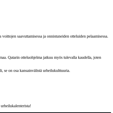
sa voittojen saavuttamisessa ja onnistuneiden otteluiden pelaamisessa.
lmaa. Qatarin otteluohjelma jatkuu myös tulevalla kaudella, joten
i, se on osa kansainvälistä urheilukulttuuria.
urheilukalenterista!