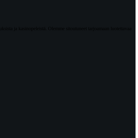
uksista ja kasinopeleistä. Olemme sitoutuneet tarjoamaan luotettavaa