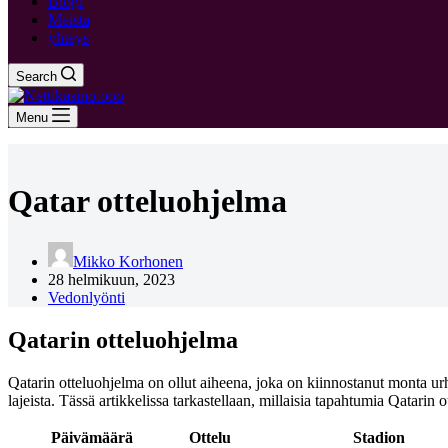
Blogi
Meista
yhteys
Search
Menu
Qatar otteluohjelma
Mikko Korhonen
28 helmikuun, 2023
Vedonlyönti
Qatarin otteluohjelma
Qatarin otteluohjelma on ollut aiheena, joka on kiinnostanut monta urh
lajeista. Tässä artikkelissa tarkastellaan, millaisia tapahtumia Qatarin 
Päivämäärä
Ottelu
Stadion