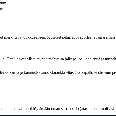
dium
um
llut merkittävä joukkueelleen. Kyseiset pelaajat ovat olleet avainasemas
le. Ottelut ovat olleet täynnä mahtavaa jalkapalloa, jännitystä ja tunne
levaa kautta ja kannustaa suosikkijoukkuettasi! Jalkapallo ei ole vain pel
lolla ja tulet varmasti löytämään oman suosikkisi Qatarin monipuolisesta 