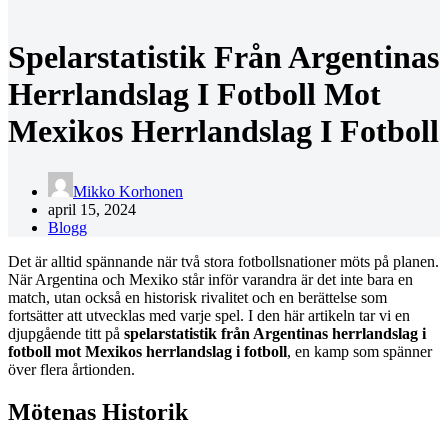
Spelarstatistik Från Argentinas
Herrlandslag I Fotboll Mot
Mexikos Herrlandslag I Fotboll
Mikko Korhonen
april 15, 2024
Blogg
Det är alltid spännande när två stora fotbollsnationer möts på planen.
När Argentina och Mexiko står inför varandra är det inte bara en
match, utan också en historisk rivalitet och en berättelse som
fortsätter att utvecklas med varje spel. I den här artikeln tar vi en
djupgående titt på
spelarstatistik från Argentinas herrlandslag i
fotboll mot Mexikos herrlandslag i fotboll
, en kamp som spänner
över flera årtionden.
Mötenas Historik