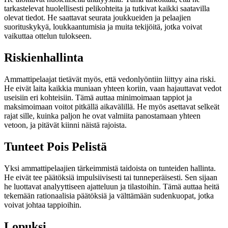
tarkastelevat huolellisesti pelikohteita ja tutkivat kaikki saatavilla
olevat tiedot. He saattavat seurata joukkueiden ja pelaajien
suorituskykyä, loukkaantumisia ja muita tekijöitä, jotka voivat
vaikuttaa ottelun tulokseen.
Riskienhallinta
Ammattipelaajat tietävät myös, että vedonlyöntiin liittyy aina riski.
He eivät laita kaikkia muniaan yhteen koriin, vaan hajauttavat vedot
useisiin eri kohteisiin. Tämä auttaa minimoimaan tappiot ja
maksimoimaan voitot pitkällä aikavälillä. He myös asettavat selkeät
rajat sille, kuinka paljon he ovat valmiita panostamaan yhteen
vetoon, ja pitävät kiinni näistä rajoista.
Tunteet Pois Pelistä
Yksi ammattipelaajien tärkeimmistä taidoista on tunteiden hallinta.
He eivät tee päätöksiä impulsiivisesti tai tunneperäisesti. Sen sijaan
he luottavat analyyttiseen ajatteluun ja tilastoihin. Tämä auttaa heitä
tekemään rationaalisia päätöksiä ja välttämään sudenkuopat, jotka
voivat johtaa tappioihin.
Lopuksi