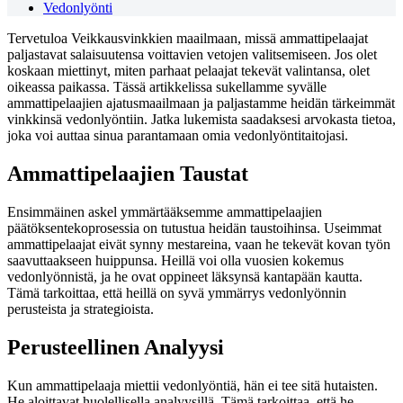
Vedonlyönti
Tervetuloa Veikkausvinkkien maailmaan, missä ammattipelaajat
paljastavat salaisuutensa voittavien vetojen valitsemiseen. Jos olet
koskaan miettinyt, miten parhaat pelaajat tekevät valintansa, olet
oikeassa paikassa. Tässä artikkelissa sukellamme syvälle
ammattipelaajien ajatusmaailmaan ja paljastamme heidän tärkeimmät
vinkkinsä vedonlyöntiin. Jatka lukemista saadaksesi arvokasta tietoa,
joka voi auttaa sinua parantamaan omia vedonlyöntitaitojasi.
Ammattipelaajien Taustat
Ensimmäinen askel ymmärtääksemme ammattipelaajien
päätöksentekoprosessia on tutustua heidän taustoihinsa. Useimmat
ammattipelaajat eivät synny mestareina, vaan he tekevät kovan työn
saavuttaakseen huippunsa. Heillä voi olla vuosien kokemus
vedonlyönnistä, ja he ovat oppineet läksynsä kantapään kautta.
Tämä tarkoittaa, että heillä on syvä ymmärrys vedonlyönnin
perusteista ja strategioista.
Perusteellinen Analyysi
Kun ammattipelaaja miettii vedonlyöntiä, hän ei tee sitä hutaisten.
He aloittavat huolellisella analyysillä. Tämä tarkoittaa, että he