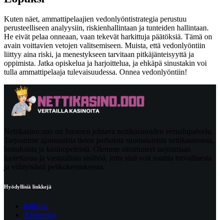
Kuten näet, ammattipelaajien vedonlyöntistrategia perustuu
perusteelliseen analyysiin, riskienhallintaan ja tunteiden hallintaan.
He eivät pelaa onneaan, vaan tekevät harkittuja päätöksiä. Tämä on
avain voittavien vetojen valitsemiseen. Muista, että vedonlyöntiin
liittyy aina riski, ja menestykseen tarvitaan pitkäjänteisyyttä ja
oppimista. Jatka opiskelua ja harjoittelua, ja ehkäpä sinustakin voi
tulla ammattipelaaja tulevaisuudessa. Onnea vedonlyöntiin!
Nettikasino.ooo on Suomen johtava nettikasinoiden vertailupalvelu.
Tarjoamme ajantasaista tietoa parhaista suomalaisista nettikasinoista,
bonuksista ja kasinopeleistä. Olemme sitoutuneet tarjoamaan
luotettavaa ja vastuullista sisältöä, jotta sinä voit nauttia turvallisesta
ja viihtyisästä pelikokemuksesta.
Hyödyllisiä linkkejä
kotisivu
Arvostelut