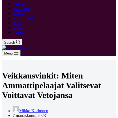
kotisivu
Arvostelut
Igaming
Vedonlyönti
Blogi
Meista
yhteys
Search
Menu
Veikkausvinkit: Miten
Ammattipelaajat Valitsevat
Voittavat Vetojansa
Mikko Korhonen
7 marraskuun, 2023