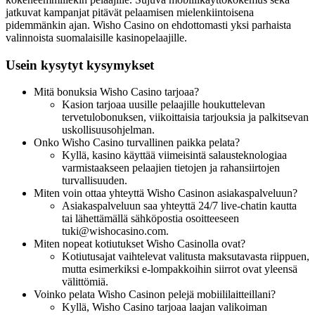
jatkuvat kampanjat pitävät pelaamisen mielenkiintoisena
pidemmänkin ajan. Wisho Casino on ehdottomasti yksi parhaista
valinnoista suomalaisille kasinopelaajille.
Usein kysytyt kysymykset
Mitä bonuksia Wisho Casino tarjoaa?
Kasion tarjoaa uusille pelaajille houkuttelevan
tervetulobonuksen, viikoittaisia tarjouksia ja palkitsevan
uskollisuusohjelman.
Onko Wisho Casino turvallinen paikka pelata?
Kyllä, kasino käyttää viimeisintä salausteknologiaa
varmistaakseen pelaajien tietojen ja rahansiirtojen
turvallisuuden.
Miten voin ottaa yhteyttä Wisho Casinon asiakaspalveluun?
Asiakaspalveluun saa yhteyttä 24/7 live-chatin kautta
tai lähettämällä sähköpostia osoitteeseen
tuki@wishocasino.com.
Miten nopeat kotiutukset Wisho Casinolla ovat?
Kotiutusajat vaihtelevat valitusta maksutavasta riippuen,
mutta esimerkiksi e-lompakkoihin siirrot ovat yleensä
välittömiä.
Voinko pelata Wisho Casinon pelejä mobiililaitteillani?
Kyllä, Wisho Casino tarjoaa laajan valikoiman