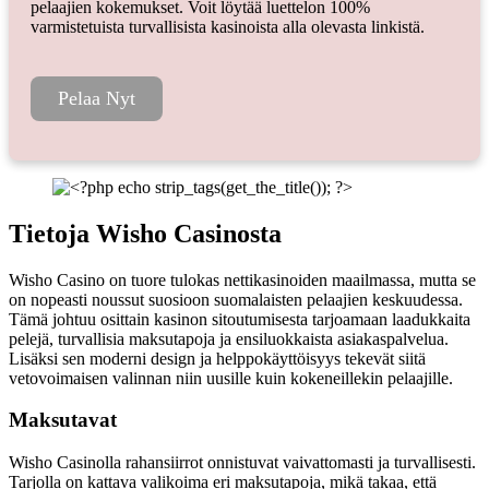
pelaajien kokemukset. Voit löytää luettelon 100%
varmistetuista turvallisista kasinoista alla olevasta linkistä.
Pelaa Nyt
Tietoja Wisho Casinosta
Wisho Casino on tuore tulokas nettikasinoiden maailmassa, mutta se
on nopeasti noussut suosioon suomalaisten pelaajien keskuudessa.
Tämä johtuu osittain kasinon sitoutumisesta tarjoamaan laadukkaita
pelejä, turvallisia maksutapoja ja ensiluokkaista asiakaspalvelua.
Lisäksi sen moderni design ja helppokäyttöisyys tekevät siitä
vetovoimaisen valinnan niin uusille kuin kokeneillekin pelaajille.
Maksutavat
Wisho Casinolla rahansiirrot onnistuvat vaivattomasti ja turvallisesti.
Tarjolla on kattava valikoima eri maksutapoja, mikä takaa, että