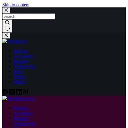
Skip to content
No
results
kotisivu
Arvostelut
Igaming
Vedonlyönti
Blogi
Meista
yhteys
kotisivu
Arvostelut
Igaming
Vedonlyönti