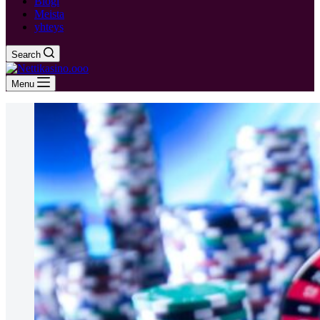
Blogi
Meista
yhteys
Search
Menu