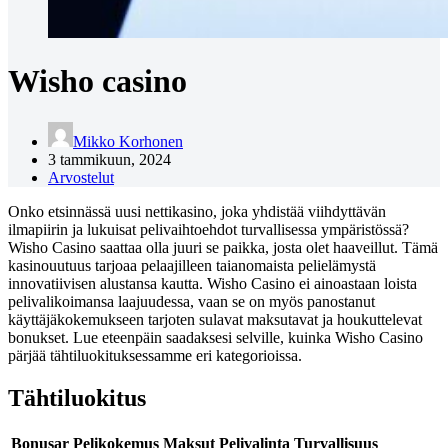
Wisho casino
Mikko Korhonen
3 tammikuun, 2024
Arvostelut
Onko etsinnässä uusi nettikasino, joka yhdistää viihdyttävän
ilmapiirin ja lukuisat pelivaihtoehdot turvallisessa ympäristössä?
Wisho Casino saattaa olla juuri se paikka, josta olet haaveillut. Tämä
kasinouutuus tarjoaa pelaajilleen taianomaista pelielämystä
innovatiivisen alustansa kautta. Wisho Casino ei ainoastaan loista
pelivalikoimansa laajuudessa, vaan se on myös panostanut
käyttäjäkokemukseen tarjoten sulavat maksutavat ja houkuttelevat
bonukset. Lue eteenpäin saadaksesi selville, kuinka Wisho Casino
pärjää tähtiluokituksessamme eri kategorioissa.
Tähtiluokitus
Bonusar
Pelikokemus
Maksut
Pelivalinta
Turvallisuus