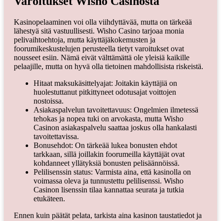
Varoitukset Wisho Casinosta
Kasinopelaaminen voi olla viihdyttävää, mutta on tärkeää
lähestyä sitä vastuullisesti. Wisho Casino tarjoaa monia
pelivaihtoehtoja, mutta käyttäjäkokemusten ja
foorumikeskustelujen perusteella tietyt varoitukset ovat
nousseet esiin. Nämä eivät välttämättä ole yleisiä kaikille
pelaajille, mutta on hyvä olla tietoinen mahdollisista riskeistä.
Hitaat maksukäsittelyajat: Joitakin käyttäjiä on
huolestuttanut pitkittyneet odotusajat voittojen
nostoissa.
Asiakaspalvelun tavoitettavuus: Ongelmien ilmetessä
tehokas ja nopea tuki on arvokasta, mutta Wisho
Casinon asiakaspalvelu saattaa joskus olla hankalasti
tavoitettavissa.
Bonusehdot: On tärkeää lukea bonusten ehdot
tarkkaan, sillä joillakin foorumeilla käyttäjät ovat
kohdanneet yllätyksiä bonusten pelisäännöissä.
Pelilisenssin status: Varmista aina, että kasinolla on
voimassa oleva ja tunnustettu pelilisenssi. Wisho
Casinon lisenssin tilaa kannattaa seurata ja tutkia
etukäteen.
Ennen kuin päätät pelata, tarkista aina kasinon taustatiedot ja